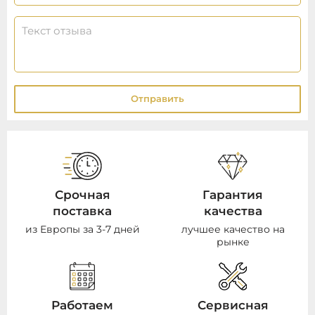
Отправить
Срочная
Гарантия
поставка
качества
из Европы за 3-7 дней
лучшее качество на
рынке
Работаем
Сервисная