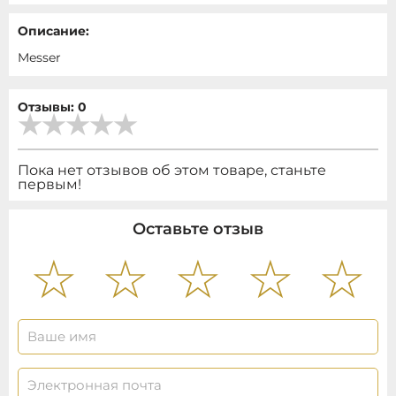
Описание:
Messer
Отзывы: 0
Пока нет отзывов об этом товаре, станьте
первым!
Оставьте отзыв