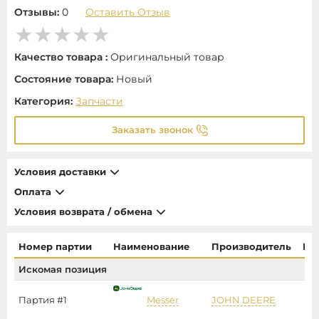
Отзывы:
0
Оставить Отзыв
Качество товара :
Оригинальный товар
Состояние товара:
Новый
Категория:
Запчасти
Заказать звонок
Условия доставки
Оплата
Условия возврата / обмена
Номер партии
Наименование
Производитель
Це
Искомая позиция
Партия #1
Messer
JOHN DEERE