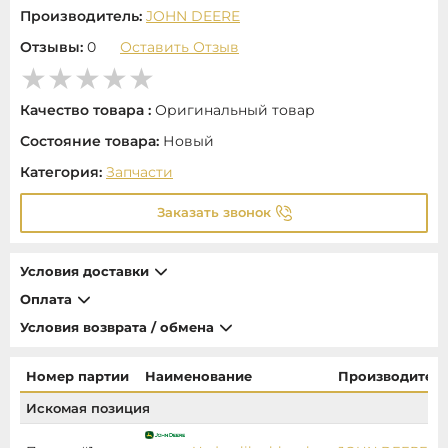
Производитель:
JOHN DEERE
Отзывы:
0
Оставить Отзыв
Качество товара :
Оригинальный товар
Состояние товара:
Новый
Категория:
Запчасти
Заказать звонок
Условия доставки
Оплата
Условия возврата / обмена
Номер партии
Наименование
Производител
Искомая позиция