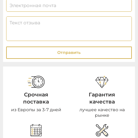
Отправить
Срочная
Гарантия
поставка
качества
из Европы за 3-7 дней
лучшее качество на
рынке