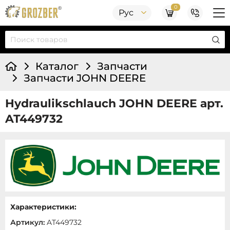
0
Рус
Каталог
Запчасти
Запчасти JOHN DEERE
Hydraulikschlauch JOHN DEERE арт.
AT449732
Характеристики:
Артикул:
AT449732