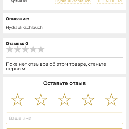
Партия #1
Hydraulikschlauch
JOHN DEERE
Описание:
Hydraulikschlauch
Отзывы: 0
Пока нет отзывов об этом товаре, станьте
первым!
Оставьте отзыв