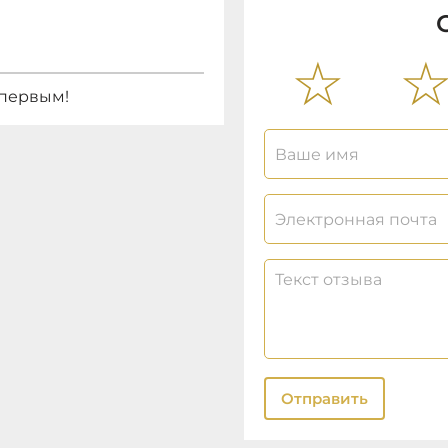
 первым!
Отправить