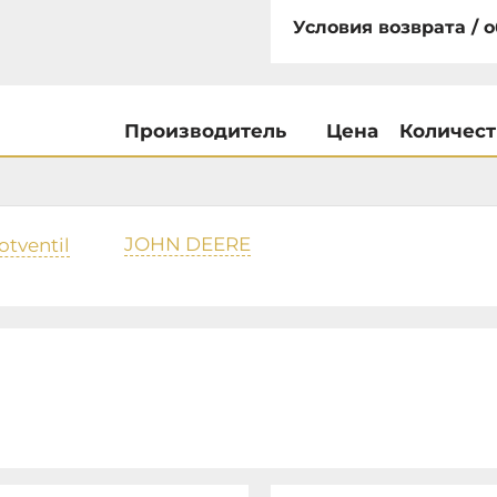
Условия возврата / 
Производитель
Цена
Количест
JOHN DEERE
otventil