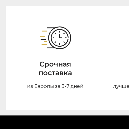
Срочная
поставка
из Европы за 3-7 дней
лучше