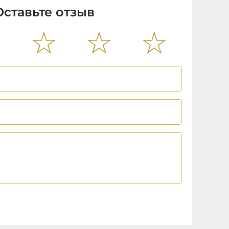
Оставьте отзыв