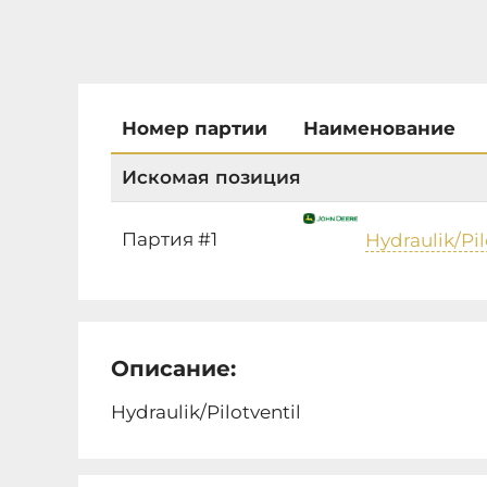
Номер партии
Наименование
Искомая позиция
Партия #1
Hydraulik/Pil
Описание:
Hydraulik/Pilotventil