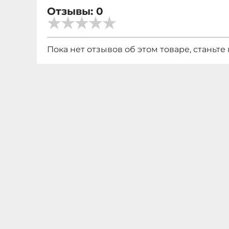
Отзывы: 0
Пока нет отзывов об этом товаре, станьте