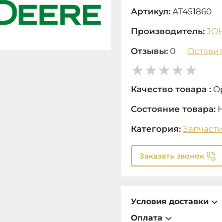
Артикул:
AT451860
Производитель:
JO
Отзывы:
0
Оставит
Качество товара :
О
Состояние товара:
Категория:
Запчаст
Заказать звонок
Условия доставки
Оплата