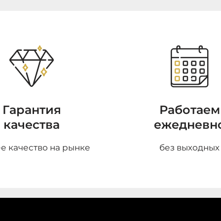
Гарантия
Работаем
качества
ежедневн
е качество на рынке
без выходных