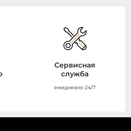
Сервисная
о
служба
ежедневно 24/7