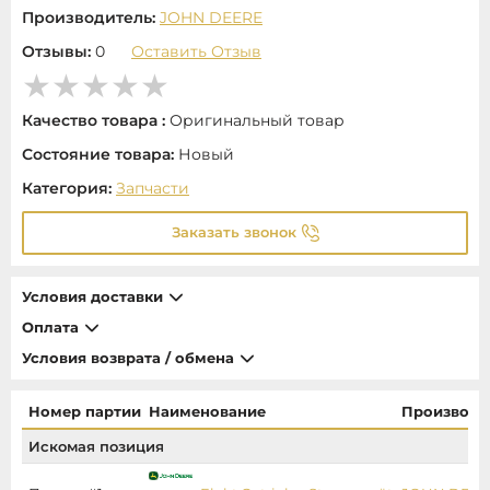
Производитель:
JOHN DEERE
Отзывы:
0
Оставить Отзыв
Качество товара :
Оригинальный товар
Состояние товара:
Новый
Категория:
Запчасти
Заказать звонок
Условия доставки
Оплата
Условия возврата / обмена
Номер партии
Наименование
Производи
Искомая позиция