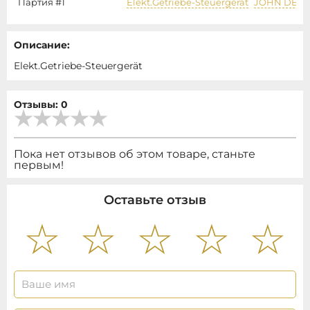
Партия #1
Elekt.Getriebe-Steuergerät
JOHN DEER
Описание:
Elekt.Getriebe-Steuergerät
Отзывы: 0
Пока нет отзывов об этом товаре, станьте
первым!
Оставьте отзыв