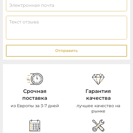
Отправить
Срочная
Гарантия
поставка
качества
из Европы за 3-7 дней
лучшее качество на
рынке