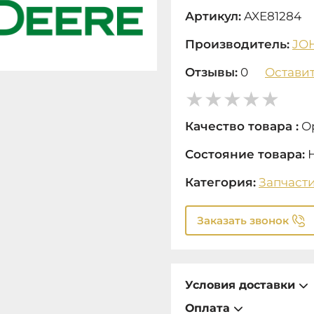
Артикул:
AXE81284
Производитель:
JO
Отзывы:
0
Оставит
Качество товара :
О
Состояние товара:
Категория:
Запчаст
Заказать звонок
Условия доставки
Оплата