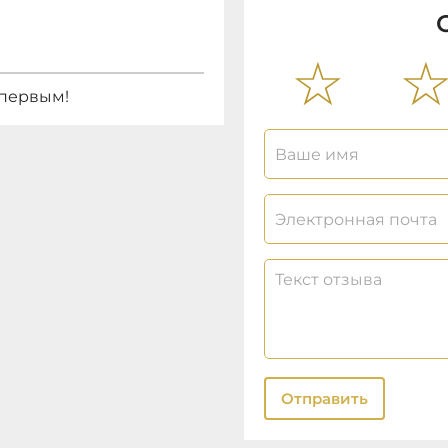
 первым!
Отправить