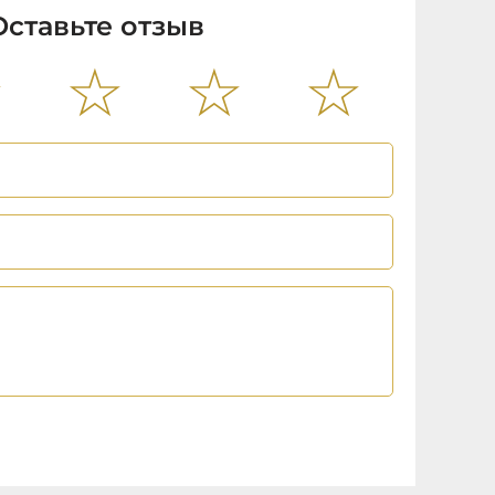
Оставьте отзыв