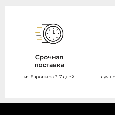
Срочная
поставка
из Европы за 3-7 дней
лучше