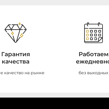
Гарантия
Работаем
качества
ежедневн
е качество на рынке
без выходных