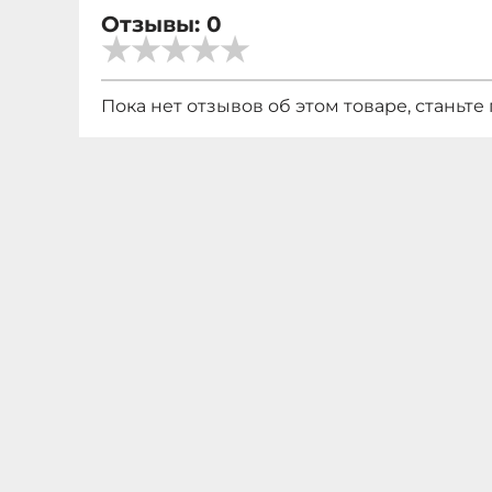
Отзывы: 0
Пока нет отзывов об этом товаре, станьте