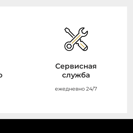
Сервисная
о
служба
ежедневно 24/7