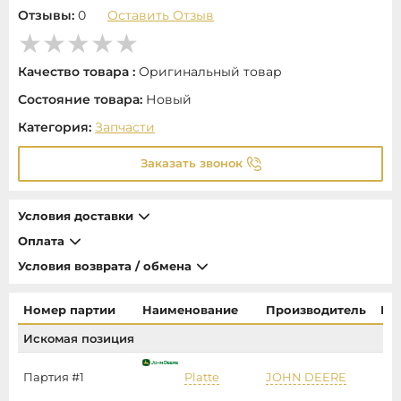
Отзывы:
0
Оставить Отзыв
Качество товара :
Оригинальный товар
Состояние товара:
Новый
Категория:
Запчасти
Заказать звонок
Условия доставки
Оплата
Условия возврата / обмена
Номер партии
Наименование
Производитель
Це
Искомая позиция
Партия #1
Platte
JOHN DEERE