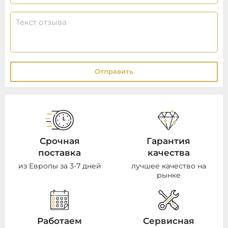
Отправить
Срочная
Гарантия
поставка
качества
из Европы за 3-7 дней
лучшее качество на
рынке
Работаем
Сервисная