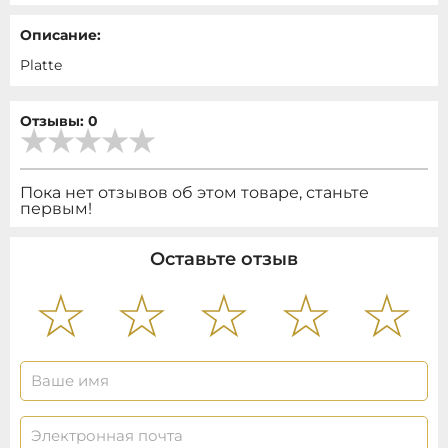
Описание:
Platte
Отзывы: 0
Пока нет отзывов об этом товаре, станьте
первым!
Оставьте отзыв