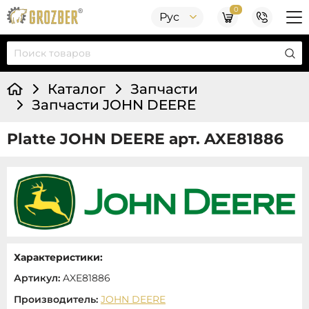
0
Рус
Каталог
Запчасти
Запчасти JOHN DEERE
Platte JOHN DEERE арт. AXE81886
Характеристики:
Артикул:
AXE81886
Производитель:
JOHN DEERE