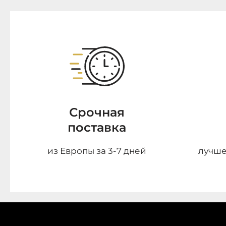
Срочная
поставка
из Европы за 3-7 дней
лучше