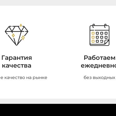
Гарантия
Работаем
качества
ежедневн
е качество на рынке
без выходных