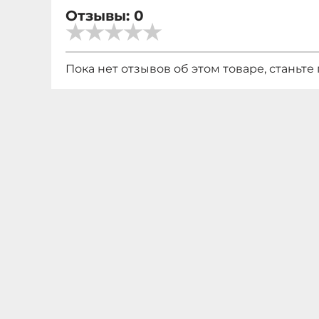
Отзывы: 0
Пока нет отзывов об этом товаре, станьте