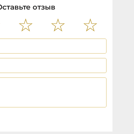
Оставьте отзыв