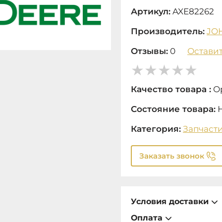
Артикул:
AXE82262
Производитель:
JO
Отзывы:
0
Оставит
Качество товара :
О
Состояние товара:
Категория:
Запчаст
Заказать звонок
Условия доставки
Оплата