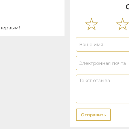
 первым!
Отправить