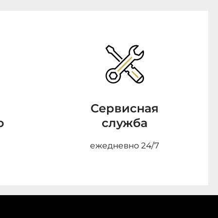
Сервисная
о
служба
ежедневно 24/7