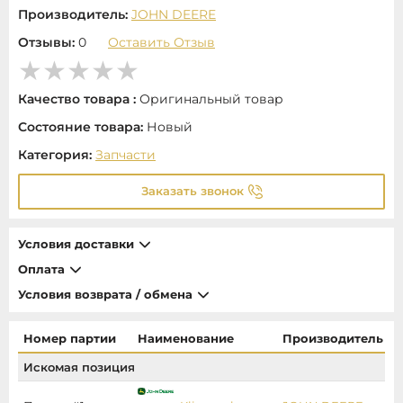
Производитель:
JOHN DEERE
Отзывы:
0
Оставить Отзыв
Качество товара :
Оригинальный товар
Состояние товара:
Новый
Категория:
Запчасти
Заказать звонок
Условия доставки
Оплата
Условия возврата / обмена
Номер партии
Наименование
Производитель
Искомая позиция