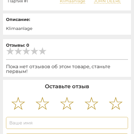
Партия #1
Klimaanlage
JOHN DEERE
Описание:
Klimaanlage
Отзывы: 0
Пока нет отзывов об этом товаре, станьте
первым!
Оставьте отзыв