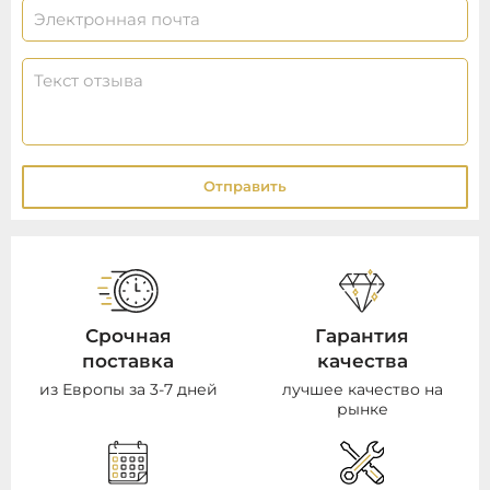
Отправить
Срочная
Гарантия
поставка
качества
из Европы за 3-7 дней
лучшее качество на
рынке