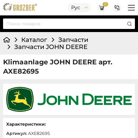
0
Рус
Каталог
Запчасти
Запчасти JOHN DEERE
Klimaanlage JOHN DEERE арт.
AXE82695
Характеристики:
Артикул:
AXE82695