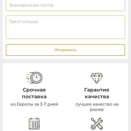
Отправить
Срочная
Гарантия
поставка
качества
из Европы за 3-7 дней
лучшее качество на
рынке