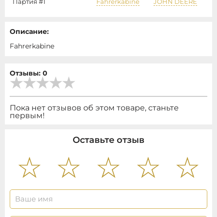
Партия #1
Fahrerkabine
JOHN DEERE
Описание:
Fahrerkabine
Отзывы: 0
Пока нет отзывов об этом товаре, станьте
первым!
Оставьте отзыв