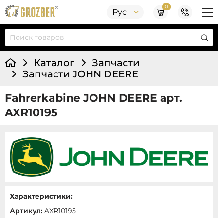
0
Рус
Каталог
Запчасти
Запчасти JOHN DEERE
Fahrerkabine JOHN DEERE арт.
AXR10195
Характеристики:
Артикул:
AXR10195