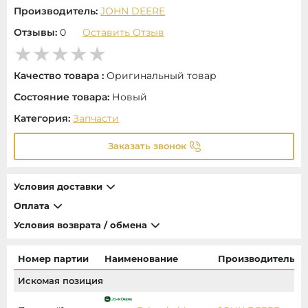
Производитель:
JOHN DEERE
Отзывы:
0
Оставить Отзыв
Качество товара :
Оригинальный товар
Состояние товара:
Новый
Категория:
Запчасти
Заказать звонок
Условия доставки
Оплата
Условия возврата / обмена
Номер партии
Наименование
Производитель
Искомая позиция