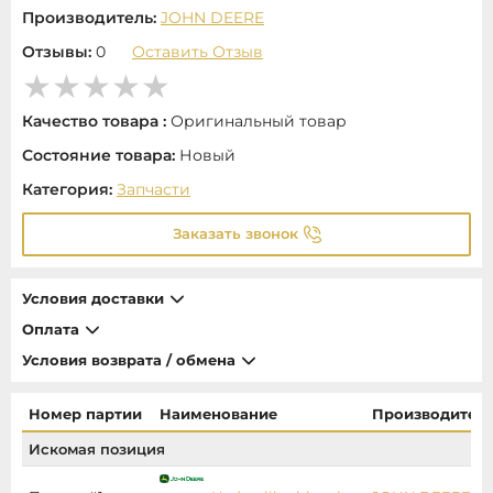
Производитель:
JOHN DEERE
Отзывы:
0
Оставить Отзыв
Качество товара :
Оригинальный товар
Состояние товара:
Новый
Категория:
Запчасти
Заказать звонок
Условия доставки
Оплата
Условия возврата / обмена
Номер партии
Наименование
Производител
Искомая позиция