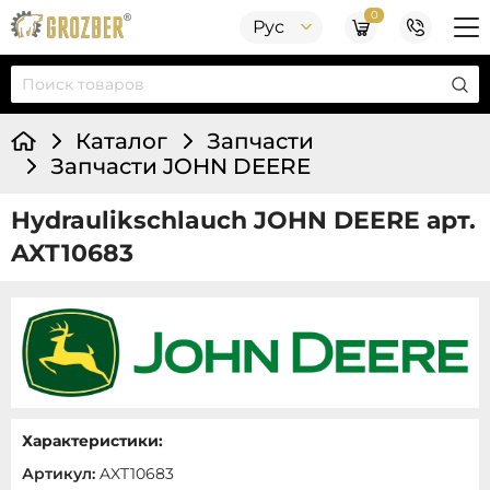
0
Рус
Каталог
Запчасти
Запчасти JOHN DEERE
Hydraulikschlauch JOHN DEERE арт.
AXT10683
Характеристики:
Артикул:
AXT10683