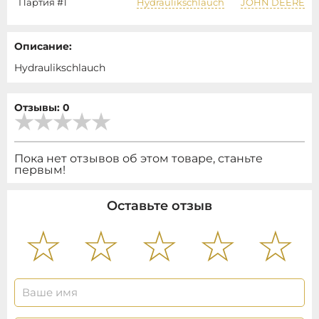
Партия #1
Hydraulikschlauch
JOHN DEERE
Описание:
Hydraulikschlauch
Отзывы: 0
Пока нет отзывов об этом товаре, станьте
первым!
Оставьте отзыв