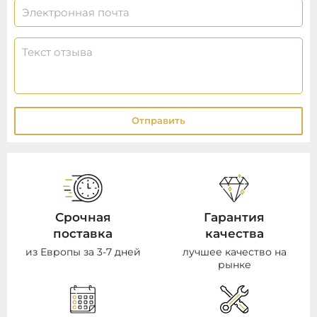
Отправить
Срочная
Гарантия
поставка
качества
из Европы за 3-7 дней
лучшее качество на
рынке