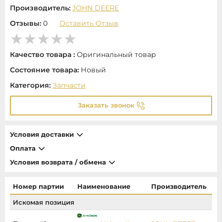
Производитель:
JOHN DEERE
Отзывы:
0
Оставить Отзыв
Качество товара :
Оригинальный товар
Состояние товара:
Новый
Категория:
Запчасти
Заказать звонок
Условия доставки
Оплата
Условия возврата / обмена
Номер партии
Наименование
Производитель
Ц
Искомая позиция