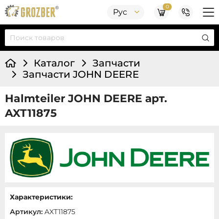
0
Рус
Каталог
Запчасти
Запчасти JOHN DEERE
Halmteiler JOHN DEERE арт.
AXT11875
Характеристики:
Артикул:
AXT11875