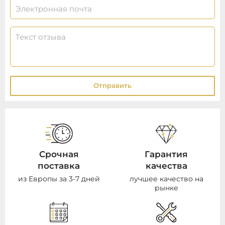
Отправить
Срочная
Гарантия
поставка
качества
из Европы за 3-7 дней
лучшее качество на
рынке