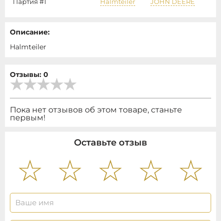
Партия #1
Halmteiler
JOHN DEERE
Описание:
Halmteiler
Отзывы: 0
Пока нет отзывов об этом товаре, станьте
первым!
Оставьте отзыв