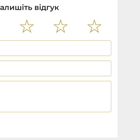
алишіть відгук