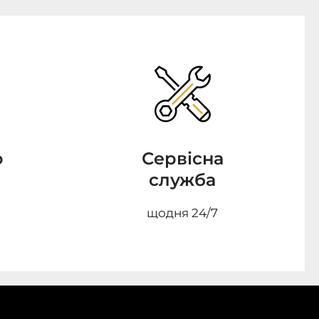
о
Сервісна
служба
щодня 24/7