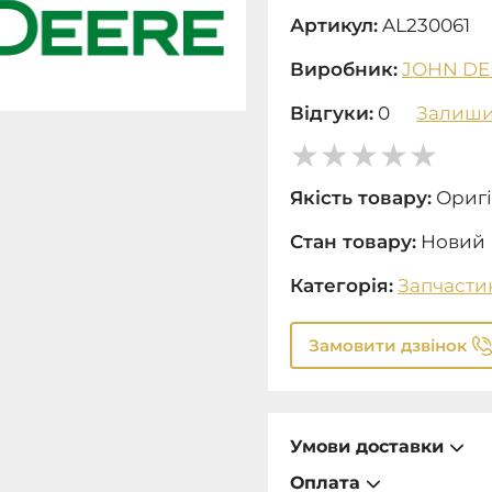
Артикул:
AL230061
Виробник:
JOHN DE
Відгуки:
0
Залиши
Якість товару:
Оригі
Стан товару:
Новий
Категорія:
Запчасти
Замовити дзвінок
Умови доставки
Оплата