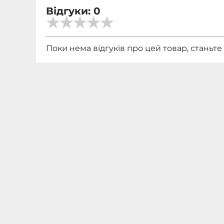
Відгуки: 0
Поки нема відгуків про цей товар, станьт