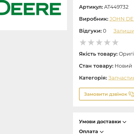
Артикул:
AT449732
Виробник:
JOHN DE
Відгуки:
0
Залиши
Якість товару:
Оригі
Стан товару:
Новий
Категорія:
Запчасти
Замовити дзвінок
Умови доставки
Оплата