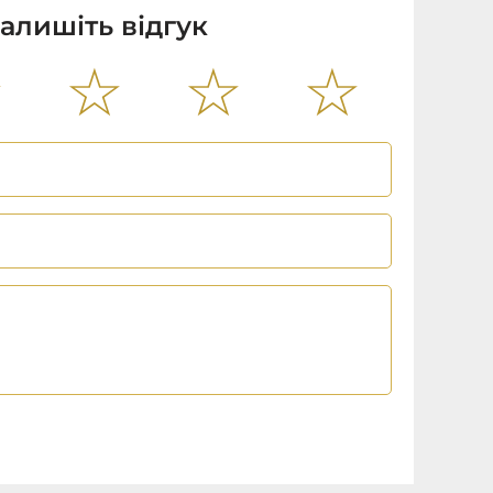
алишіть відгук