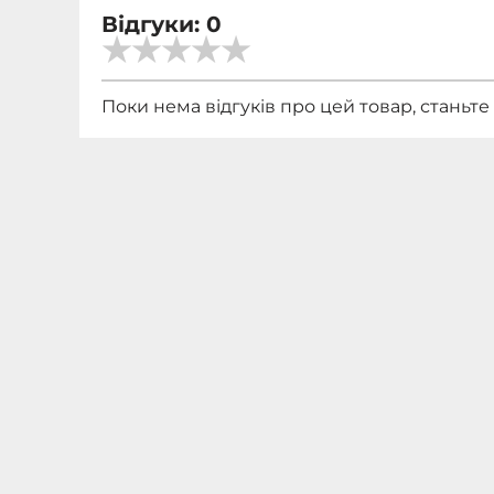
Відгуки: 0
Поки нема відгуків про цей товар, станьт