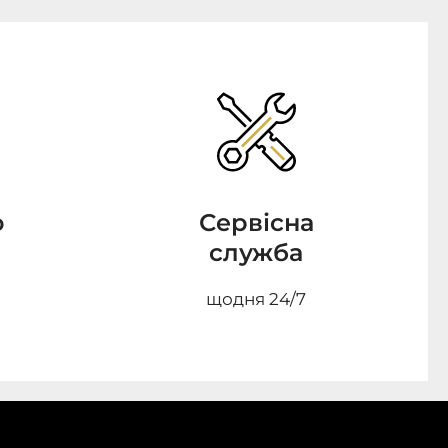
о
Сервісна
служба
щодня 24/7