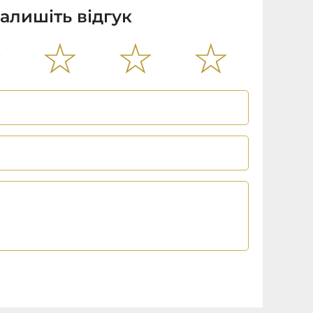
алишіть відгук