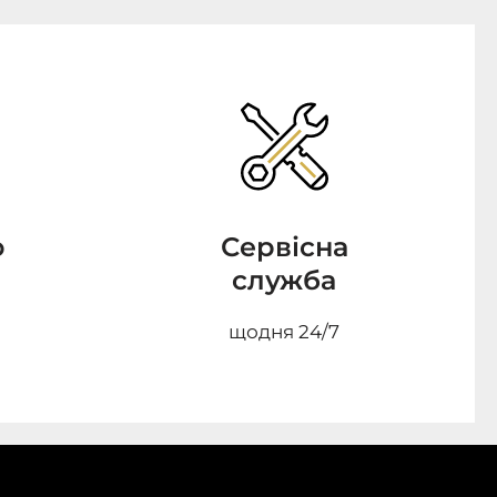
о
Сервісна
служба
щодня 24/7