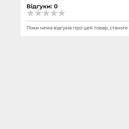
Відгуки: 0
Поки нема відгуків про цей товар, станьт