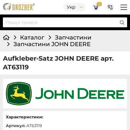
0
Укр
Каталог
Запчастини
Запчастини JOHN DEERE
Aufkleber-Satz JOHN DEERE арт.
AT63119
Характеристики:
Артикул:
AT63119