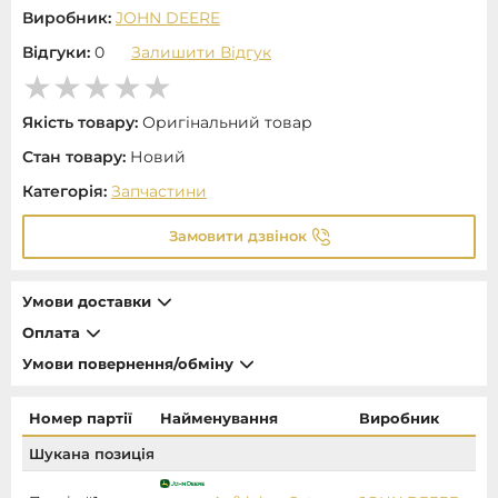
Виробник:
JOHN DEERE
Відгуки:
0
Залишити Відгук
Якість товару:
Оригінальний товар
Стан товару:
Новий
Категорія:
Запчастини
Замовити дзвінок
Умови доставки
Оплата
Умови повернення/обміну
Номер партії
Найменування
Виробник
Шукана позиція