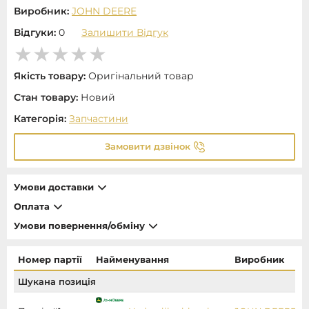
Виробник:
JOHN DEERE
Відгуки:
0
Залишити Відгук
Якість товару:
Оригінальний товар
Стан товару:
Новий
Категорія:
Запчастини
Замовити дзвінок
Умови доставки
Оплата
Умови повернення/обміну
Номер партії
Найменування
Виробник
Шукана позиція