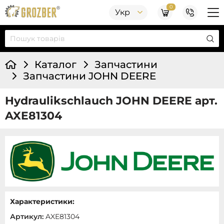
0
Укр
Каталог
Запчастини
Запчастини JOHN DEERE
Hydraulikschlauch JOHN DEERE арт.
AXE81304
Характеристики:
Артикул:
AXE81304