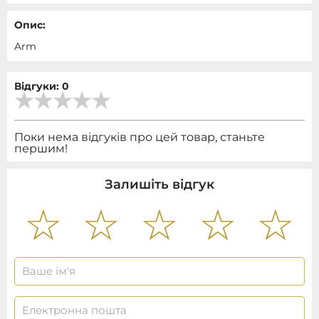
Опис:
Arm
Відгуки: 0
Поки нема відгуків про цей товар, станьте
першим!
Залишіть відгук