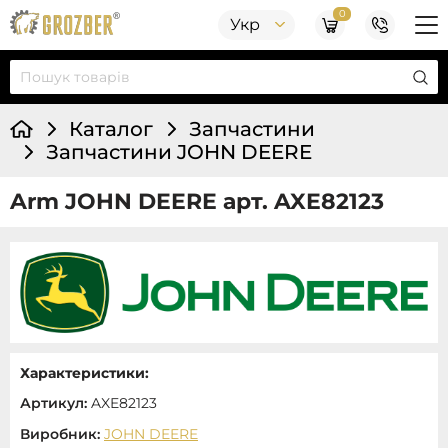
0
Укр
Каталог
Запчастини
Запчастини JOHN DEERE
Arm JOHN DEERE арт. AXE82123
Характеристики:
Артикул:
AXE82123
Виробник:
JOHN DEERE