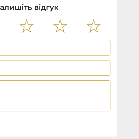
алишіть відгук