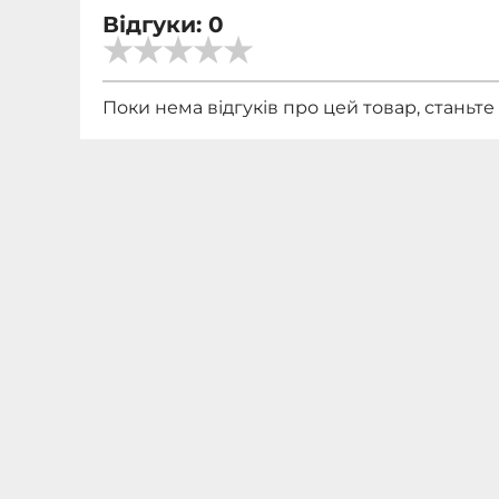
Відгуки: 0
Поки нема відгуків про цей товар, станьт