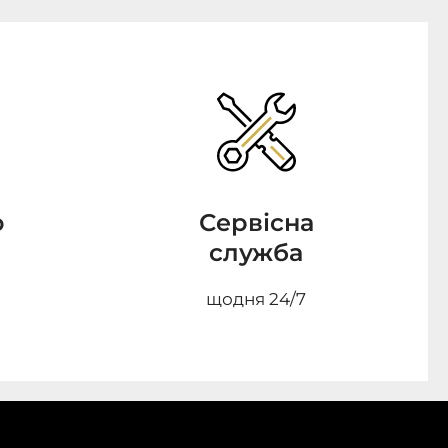
о
Сервісна
служба
щодня 24/7