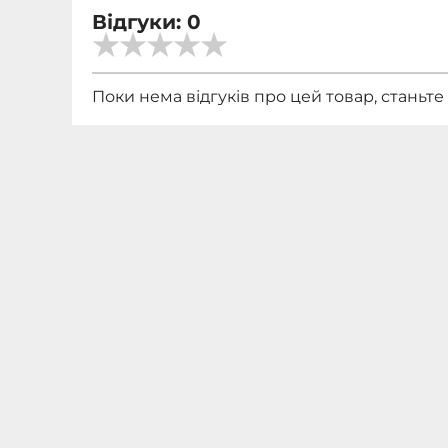
Відгуки: 0
Поки нема відгуків про цей товар, станьт