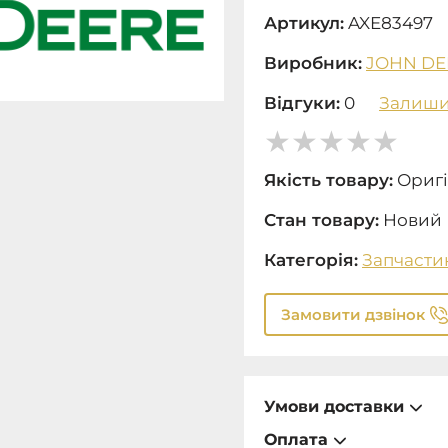
Артикул:
AXE83497
Виробник:
JOHN DE
Відгуки:
0
Залиши
Якість товару:
Оригі
Стан товару:
Новий
Категорія:
Запчасти
Замовити дзвінок
Умови доставки
Оплата