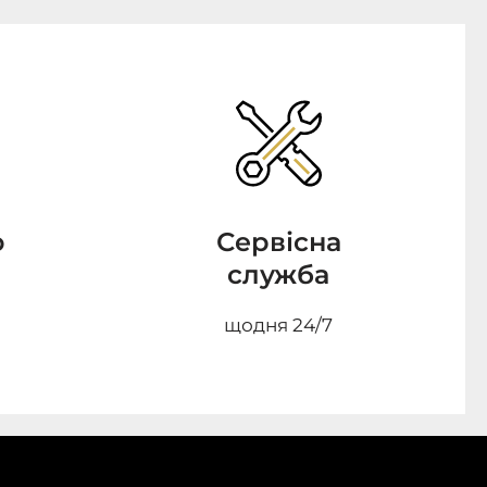
о
Сервісна
служба
щодня 24/7