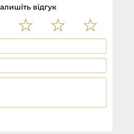
алишіть відгук