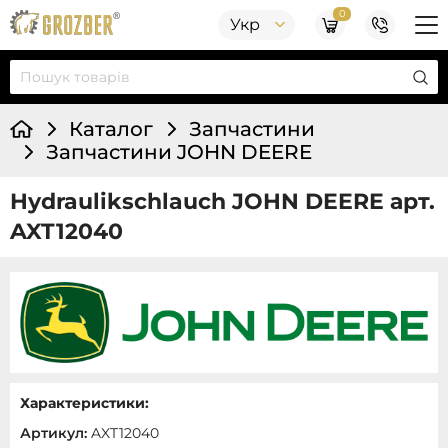
0
Укр
Каталог
Запчастини
Запчастини JOHN DEERE
Hydraulikschlauch JOHN DEERE арт.
AXT12040
Характеристики:
Артикул:
AXT12040