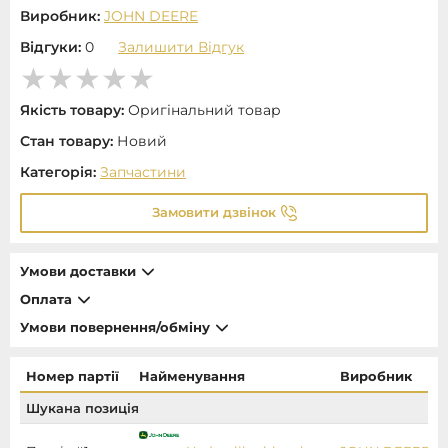
Виробник:
JOHN DEERE
Відгуки:
0
Залишити Відгук
Якість товару:
Оригінальний товар
Стан товару:
Новий
Категорія:
Запчастини
Замовити дзвінок
Умови доставки
Оплата
Умови повернення/обміну
Номер партії
Найменування
Виробник
Шукана позиція