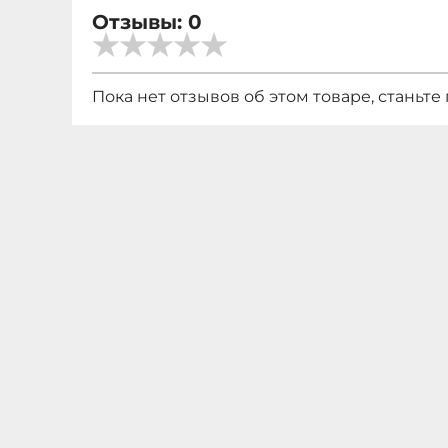
Отзывы: 0
Пока нет отзывов об этом товаре, станьте