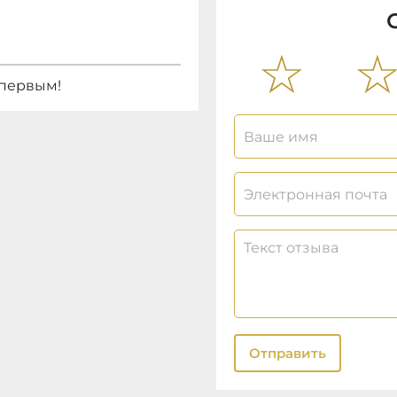
 первым!
Отправить