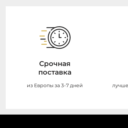
Срочная
поставка
из Европы за 3-7 дней
лучше