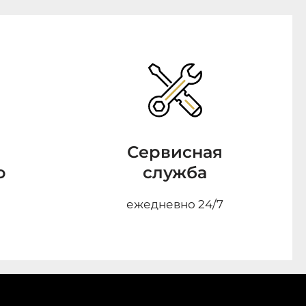
Сервисная
о
служба
ежедневно 24/7