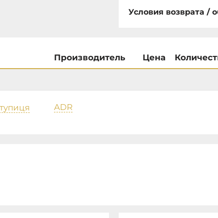
Условия возврата / 
Производитель
Цена
Количест
ADR
Ступиця