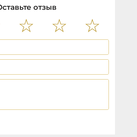
Оставьте отзыв