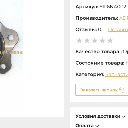
Артикул:
61L6NA002
Производитель:
AD
Отзывы:
0
Оставит
Качество товара :
О
Состояние товара:
Категория:
Запчаст
Заказать звонок
Условия доставки
Оплата