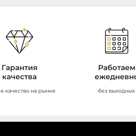
Гарантия
Работаем
качества
ежедневн
е качество на рынке
без выходных