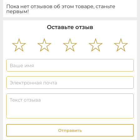
Пока нет отзывов об этом товаре, станьте
первым!
Оставьте отзыв
Отправить