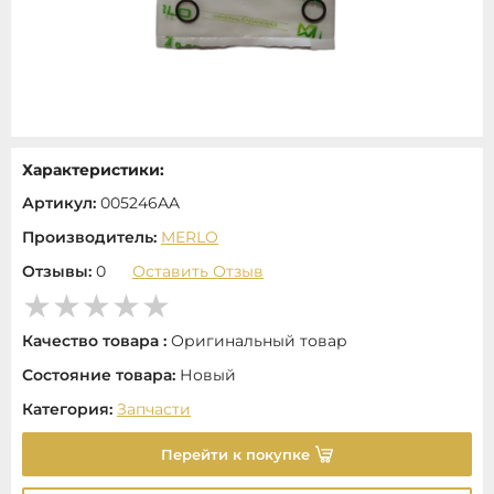
Характеристики:
Артикул:
005246AA
Производитель:
MERLO
Отзывы:
0
Оставить Отзыв
Качество товара :
Оригинальный товар
Состояние товара:
Новый
Категория:
Запчасти
Перейти к покупке