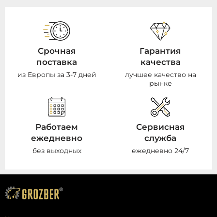
Срочная
Гарантия
поставка
качества
из Европы за 3-7 дней
лучшее качество на
рынке
Работаем
Сервисная
ежедневно
служба
без выходных
ежедневно 24/7