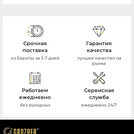
Срочная
Гарантия
поставка
качества
из Европы за 3-7 дней
лучшее качество на
рынке
Работаем
Сервисная
ежедневно
служба
без выходных
ежедневно 24/7