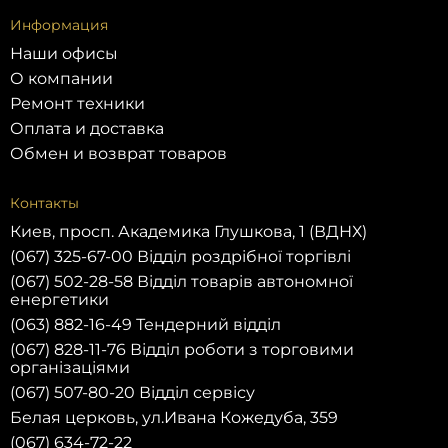
Информация
Наши офисы
О компании
Ремонт техники
Оплата и доставка
Обмен и возврат товаров
Контакты
Киев, просп. Академика Глушкова, 1 (ВДНХ)
(067) 325-67-00 Відділ роздрібної торгівлі
(067) 502-28-58 Відділ товарів автономної
енергетики
(063) 882-16-49 Тендерний відділ
(067) 828-11-76 Відділ роботи з торговими
організаціями
(067) 507-80-20 Відділ сервісу
Белая церковь, ул.Ивана Кожедуба, 359
(067) 634-72-22