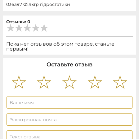
036397 Фільтр гідростатики
Отзывы: 0
Пока нет отзывов об этом товаре, станьте
первым!
Оставьте отзыв