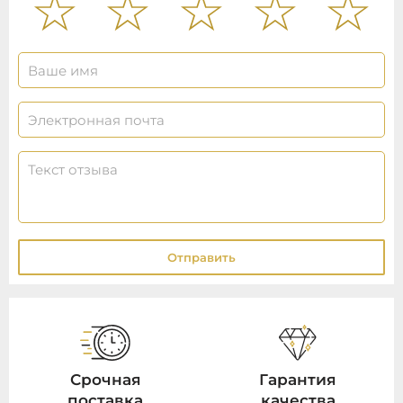
Отправить
Срочная
Гарантия
поставка
качества