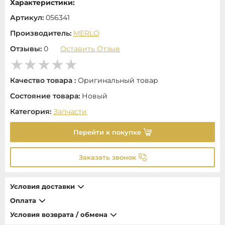
Характеристики:
Артикул:
056341
Производитель:
MERLO
Отзывы:
0
Оставить Отзыв
Качество товара :
Оригинальный товар
Состояние товара:
Новый
Категория:
Запчасти
Перейти к покупке
Заказать звонок
Условия доставки
Оплата
Условия возврата / обмена