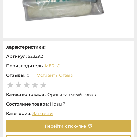
Характеристики:
Артикул:
523292
Производитель:
MERLO
Отзывы:
0
Оставить Отзыв
Качество товара :
Оригинальный товар
Состояние товара:
Новый
Категория:
Запчасти
Перейти к покупке