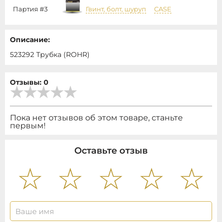
Партия #3
Гвинт, болт, шуруп
CASE
Описание:
523292 Трубка (ROHR)
Отзывы: 0
Пока нет отзывов об этом товаре, станьте
первым!
Оставьте отзыв