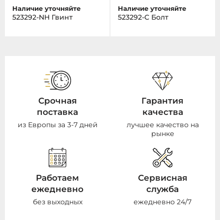
Наличие уточняйте
Наличие уточняйте
523292-NH Гвинт
523292-C Болт
Срочная
Гарантия
поставка
качества
из Европы за 3-7 дней
лучшее качество на
рынке
Работаем
Сервисная
ежедневно
служба
без выходных
ежедневно 24/7