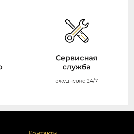
Сервисная
о
служба
ежедневно 24/7
Контакты