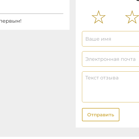
 первым!
Отправить