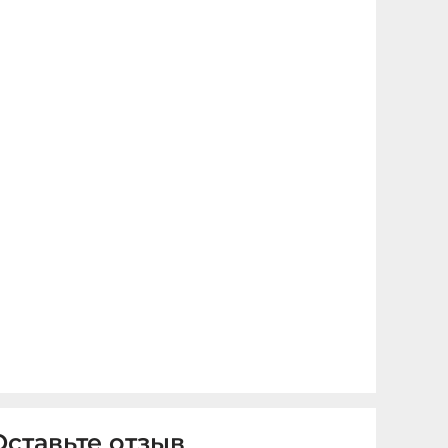
Оставьте отзыв