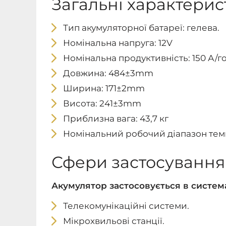
Загальні характери
Тип акумуляторної батареї: гелева.
Номінальна напруга: 12V
Номінальна продуктивність: 150 А/г
Довжина: 484±3mm
Ширина: 171±2mm
Висота: 241±3mm
Приблизна вага: 43,7 кг
Номінальний робочий діапазон тем
Сфери застосування
Акумулятор застосовується в систем
Телекомунікаційні системи.
Мікрохвильові станції.