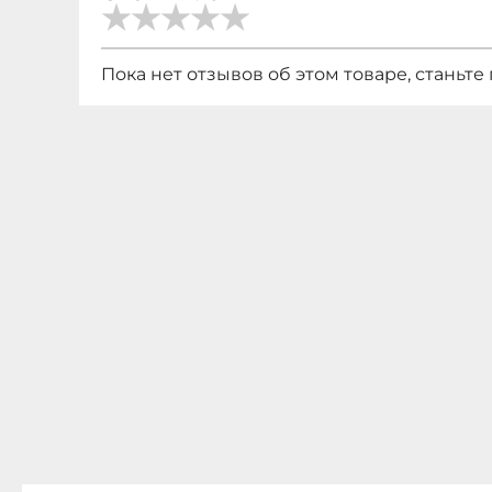
Пока нет отзывов об этом товаре, станьте