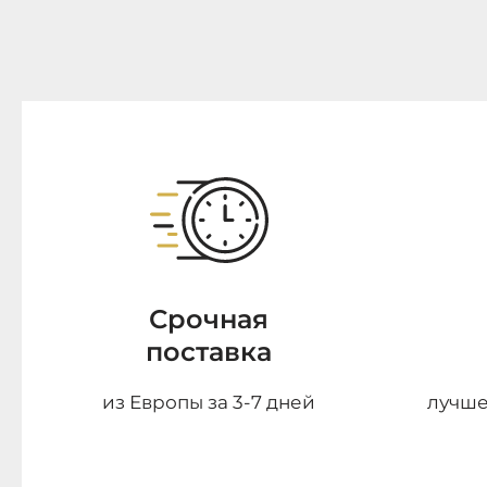
Срочная
поставка
из Европы за 3-7 дней
лучше