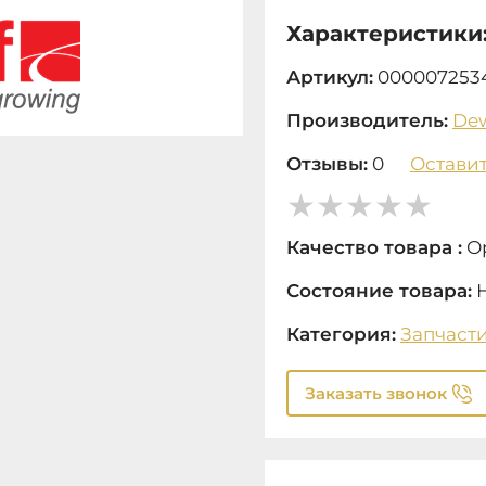
Характеристики
Артикул:
000007253
Производитель:
Dew
Отзывы:
0
Оставит
Качество товара :
О
Состояние товара:
Категория:
Запчаст
Заказать звонок