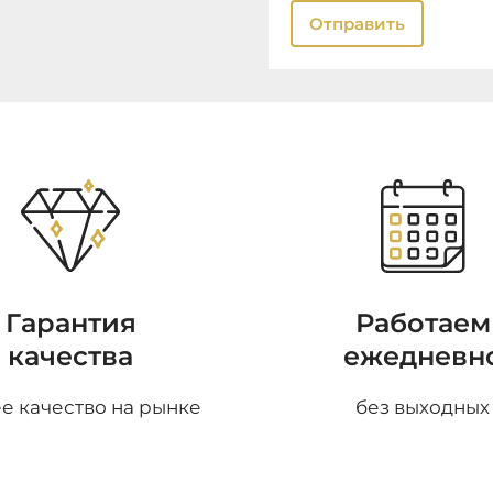
Отправить
Гарантия
Работаем
качества
ежедневн
е качество на рынке
без выходных