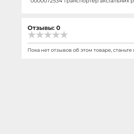
0000072534 Транспортер аксіальних р
Отзывы: 0
Пока нет отзывов об этом товаре, станьте