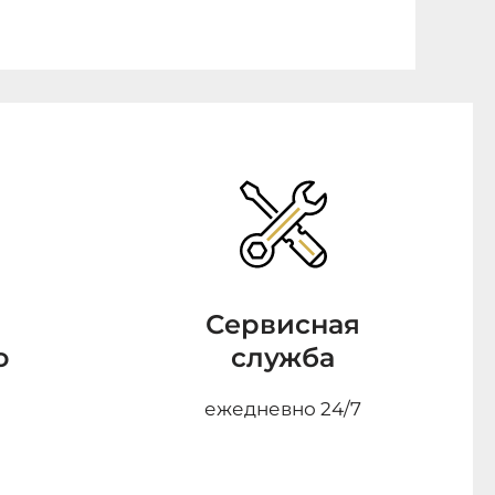
Сервисная
о
служба
ежедневно 24/7