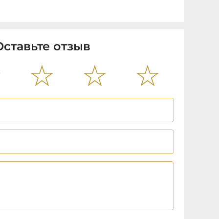
Оставьте отзыв