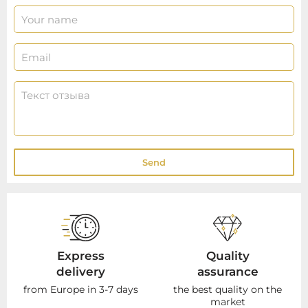
Send
Express
Quality
delivery
assurance
from Europe in 3-7 days
the best quality on the
market