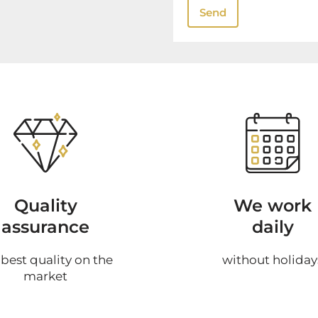
Send
Quality
We work
assurance
daily
 best quality on the
without holiday
market