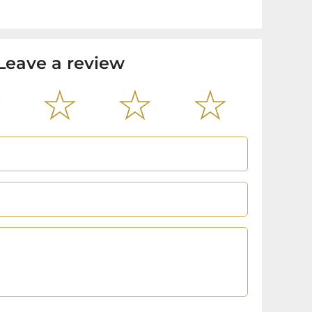
Leave a review