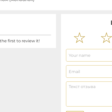
he first to review it!