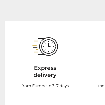
Express
delivery
from Europe in 3-7 days
the