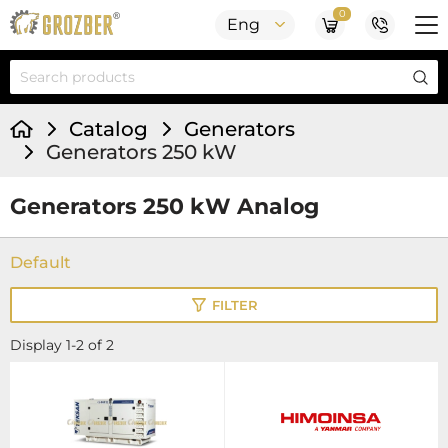
0
Eng
Catalog
Generators
Generators 250 kW
Generators 250 kW Analog
FILTER
Display 1-2 of 2