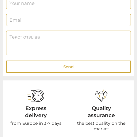
Send
Express
Quality
delivery
assurance
from Europe in 3-7 days
the best quality on the
market