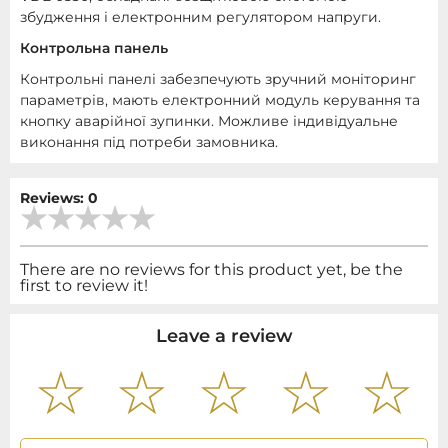
збудження і електронним регулятором напруги.
Контрольна панель
Контрольні панелі забезпечують зручний моніторинг
параметрів, мають електронний модуль керування та
кнопку аварійної зупинки. Можливе індивідуальне
виконання під потреби замовника.
Reviews: 0
There are no reviews for this product yet, be the
first to review it!
Leave a review