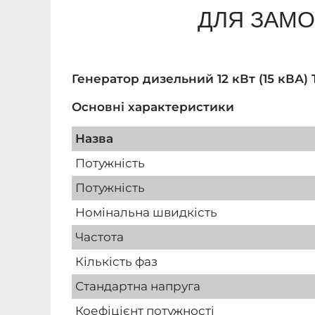
ДЛЯ ЗАМО
Генератор дизельний 12 кВт (15 кВА)
Основні характеристики
Назва
Потужність
Потужність
Номінальна швидкість
Частота
Кількість фаз
Стандартна напруга
Коефіцієнт потужності