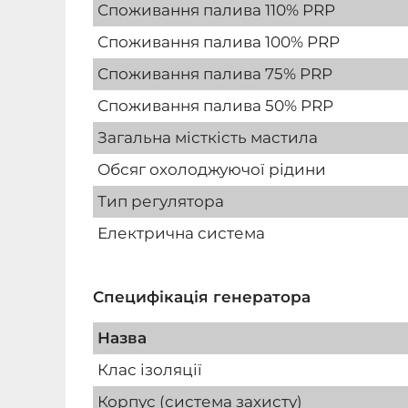
Споживання палива 110% PRP
Споживання палива 100% PRP
Споживання палива 75% PRP
Споживання палива 50% PRP
Загальна місткість мастила
Обсяг охолоджуючої рідини
Тип регулятора
Електрична система
Специфікація генератора
Назва
Клас ізоляції
Корпус (система захисту)