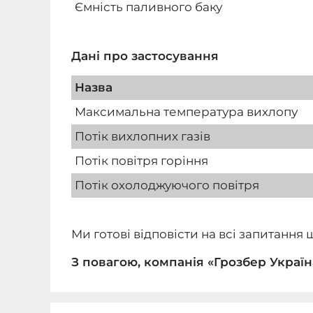
Ємність паливного баку
Дані про застосування
Назва
Максимальна температура вихлопу
Потік вихлопних газів
Потік повітря горіння
Потік охолоджуючого повітря
Ми готові відповісти на всі запитанн
З повагою, компанія «Грозбер Україн