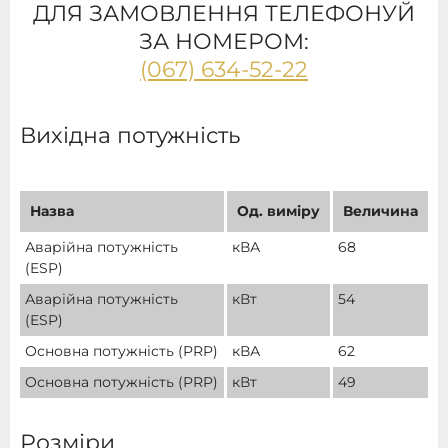
ДЛЯ ЗАМОВЛЕННЯ ТЕЛЕФОНУЙ
ЗА НОМЕРОМ:
(067) 634-52-22
Вихідна потужність
Назва
Од. виміру
Величина
Аварійна потужність
кВА
68
(ESP)
Аварійна потужність
кВт
54
(ESP)
Основна потужність (PRP)
кВА
62
Основна потужність (PRP)
кВт
49
Розміри