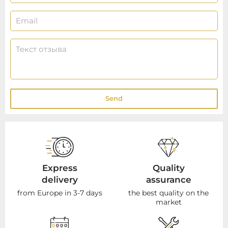
Send
Express
Quality
delivery
assurance
from Europe in 3-7 days
the best quality on the
market