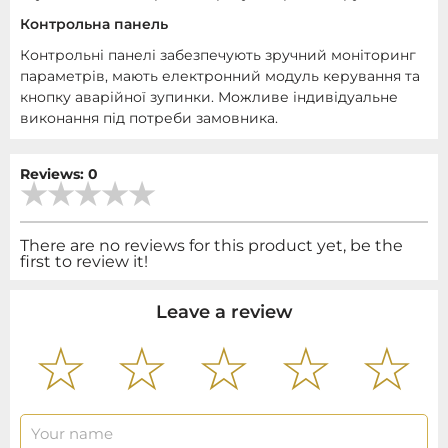
Контрольна панель
Контрольні панелі забезпечують зручний моніторинг
параметрів, мають електронний модуль керування та
кнопку аварійної зупинки. Можливе індивідуальне
виконання під потреби замовника.
Reviews: 0
There are no reviews for this product yet, be the
first to review it!
Leave a review