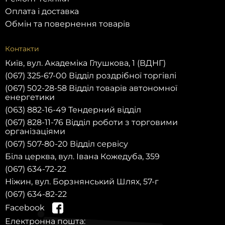
Оплата і доставка
Обмін та повернення товарів
Контакти
Київ, вул. Академіка Глушкова, 1 (ВДНГ)
(067) 325-67-00 Відділ роздрібної торгівлі
(067) 502-28-58 Відділ товарів автономної
енергетики
(063) 882-16-49 Тендерний відділ
(067) 828-11-76 Відділ роботи з торговими
організаціями
(067) 507-80-20 Відділ сервісу
Біла церква, вул. Івана Кожедуба, 359
(067) 634-72-22
Ніжин, вул. Борзнянський Шлях, 57-г
(067) 634-82-22
Facebook
Електронна пошта: