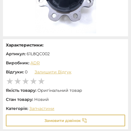
Характеристики:
Артикул:
61L8QC002
Виробник:
ADR
Відгуки:
0
Залишити Відгук
Якість товару:
Оригінальний товар
Стан товару:
Новий
Категорія:
Запчастини
Замовити дзвінок