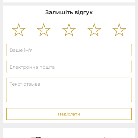
Залишіть відгук
Надіслати