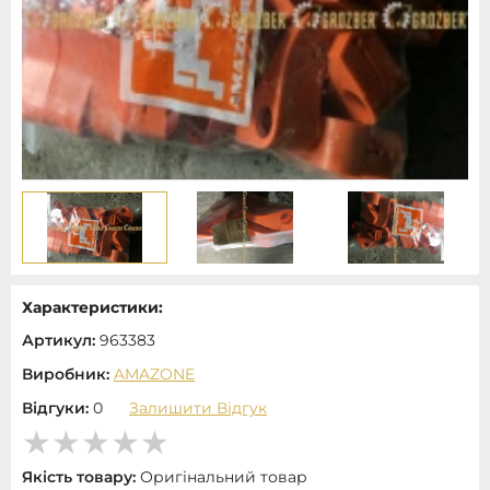
Характеристики:
Артикул:
963383
Виробник:
AMAZONE
Відгуки:
0
Залишити Відгук
Якість товару:
Оригінальний товар