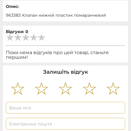
Опис:
963383 Клапан нижній пластик помаранчевий
Відгуки: 0
Поки нема відгуків про цей товар, станьте
першим!
Залишіть відгук