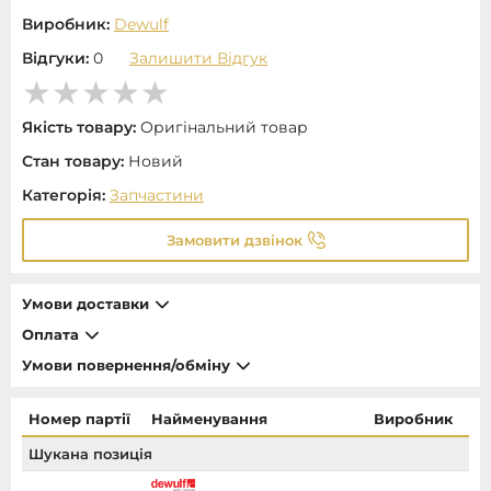
Виробник:
Dewulf
Відгуки:
0
Залишити Відгук
Якість товару:
Оригінальний товар
Стан товару:
Новий
Категорія:
Запчастини
Замовити дзвінок
Умови доставки
Оплата
Умови повернення/обміну
Номер партії
Найменування
Виробник
Шукана позиція