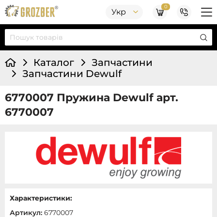
0
Укр
Каталог
Запчастини
Запчастини Dewulf
6770007 Пружина Dewulf арт.
6770007
Характеристики:
Артикул:
6770007