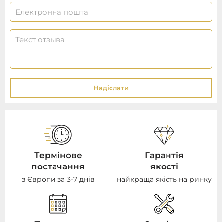
Надіслати
Термінове
Гарантія
постачання
якості
з Європи за 3-7 днів
найкраща якість на ринку