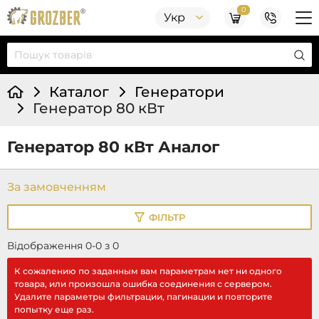
0
Укр
Каталог
Генератори
Генератор 80 кВт
Генератор 80 кВт Аналог
ФІЛЬТР
Відображення 0-0 з 0
К сожалению по заданным вам параметрам нет ни одного
товара, или произошла ошибка соединения с сервером.
Удалите параметры фильтрации, пагинации и повторите
попытку еще раз.