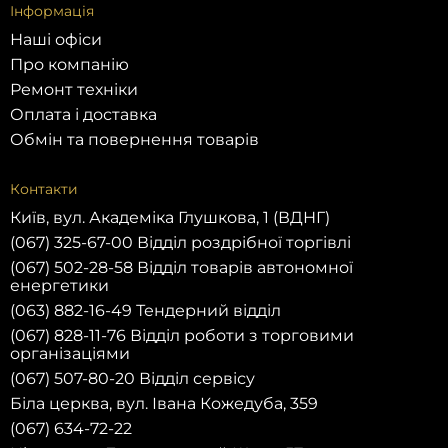
Інформація
Наші офіси
Про компанію
Ремонт техніки
Оплата і доставка
Обмін та повернення товарів
Контакти
Київ, вул. Академіка Глушкова, 1 (ВДНГ)
(067) 325-67-00 Відділ роздрібної торгівлі
(067) 502-28-58 Відділ товарів автономної
енергетики
(063) 882-16-49 Тендерний відділ
(067) 828-11-76 Відділ роботи з торговими
організаціями
(067) 507-80-20 Відділ сервісу
Біла церква, вул. Івана Кожедуба, 359
(067) 634-72-22