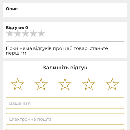
Опис:
Відгуки: 0
Поки нема відгуків про цей товар, станьте
першим!
Залишіть відгук