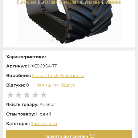
Характеристики:
Артикул:
HXE96954-TT
Виробник:
Global Track Warehouse
Відгуки:
0
Залишити Відгук
Якість товару:
Аналог
Стан товару:
Новий
Категорія:
Запчастини
Перейти до покупки