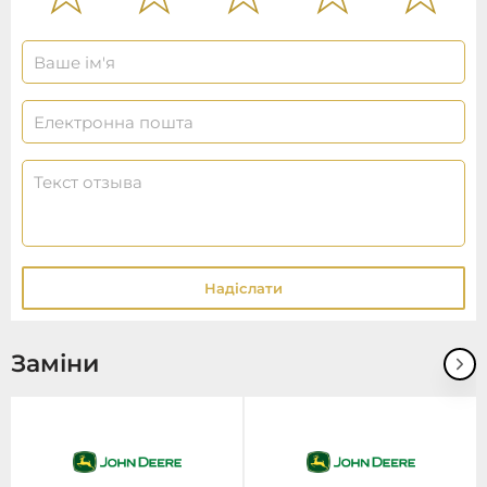
Надіслати
Заміни