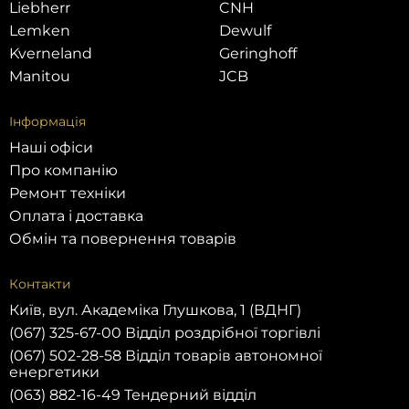
Liebherr
CNH
Lemken
Dewulf
Kverneland
Geringhoff
Manitou
JCB
Інформація
Наші офіси
Про компанію
Ремонт техніки
Оплата і доставка
Обмін та повернення товарів
Контакти
Київ, вул. Академіка Глушкова, 1 (ВДНГ)
(067) 325-67-00 Відділ роздрібної торгівлі
(067) 502-28-58 Відділ товарів автономної
енергетики
(063) 882-16-49 Тендерний відділ