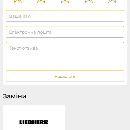
Надіслати
Заміни