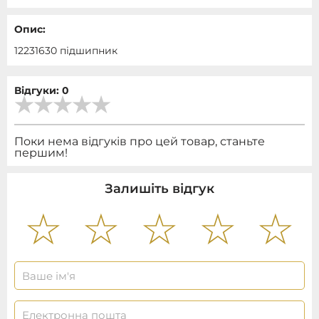
Опис:
12231630 підшипник
Відгуки: 0
Поки нема відгуків про цей товар, станьте
першим!
Залишіть відгук