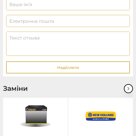
Надіслати
Заміни