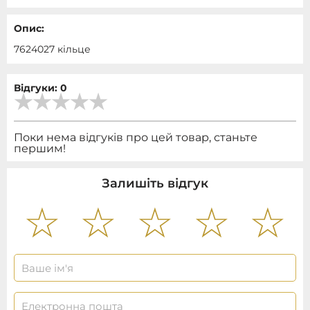
Опис:
7624027 кільце
Відгуки: 0
Поки нема відгуків про цей товар, станьте
першим!
Залишіть відгук