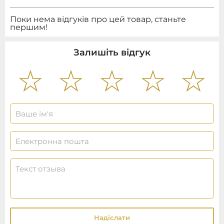
Поки нема відгуків про цей товар, станьте
першим!
Залишіть відгук
Надіслати