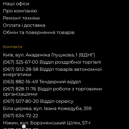
Наші офіси
Про компанію
Ремонт техніки
Оплата і доставка
Обмін та повернення товарів
Контакти
Київ, вул. Академіка Глушкова, 1 (ВДНГ)
(067) 325-67-00 Відділ роздрібної торгівлі
(067) 502-28-58 Відділ товарів автономної
енергетики
(063) 882-16-49 Тендерний відділ
(067) 828-11-76 Відділ роботи з торговими
організаціями
(067) 507-80-20 Відділ сервісу
Біла церква, вул. Івана Кожедуба, 359
(067) 634-72-22
Ніжин, вул. Борзнянський Шлях, 57-г