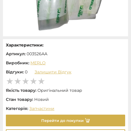
Характеристики:
Артикул:
003526AA
Виробник:
MERLO
Відгуки:
0
Залишити Відгук
Якість товару:
Оригінальний товар
Стан товару:
Новий
Категорія:
Запчастини
Перейти до покупки