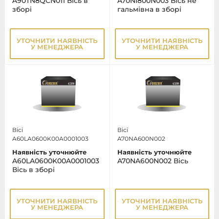
A90TN8QCN011 Вісь в
A70NI800N003 Вісь не
зборі
гальмівна в зборі
УТОЧНИТИ НАЯВНІСТЬ
УТОЧНИТИ НАЯВНІСТЬ
У МЕНЕДЖЕРА
У МЕНЕДЖЕРА
Вісі
Вісі
A60LA0600K00A0001003
A70NA600N002
Наявність уточнюйте
Наявність уточнюйте
A60LA0600K00A0001003
A70NA600N002 Вісь
Вісь в зборі
УТОЧНИТИ НАЯВНІСТЬ
УТОЧНИТИ НАЯВНІСТЬ
У МЕНЕДЖЕРА
У МЕНЕДЖЕРА