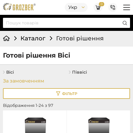
0
Укр
Каталог
Готові рішення
Готові рішення Вісі
Вісі
Піввісі
ФІЛЬТР
Відображення 1-24 з 97