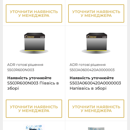
УТОЧНИТИ НАЯВНІСТЬ
УТОЧНИТИ НАЯВНІСТЬ
У МЕНЕДЖЕРА
У МЕНЕДЖЕРА
ADR готові рішення
ADR готові рішення
S50JR600N003
S50JA0600420A0000003
Наявність уточнюйте
Наявність уточнюйте
S50JR600N003 Піввісь в
S50JA0600420A0000003
зборі
Напіввісь в зборі
УТОЧНИТИ НАЯВНІСТЬ
УТОЧНИТИ НАЯВНІСТЬ
У МЕНЕДЖЕРА
У МЕНЕДЖЕРА