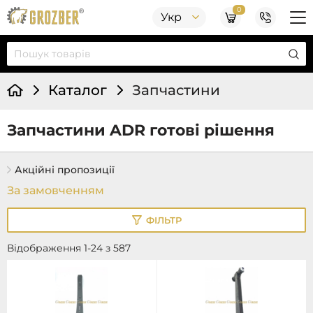
0
Укр
Каталог
Запчастини
Запчастини ADR готові рішення
Акційні пропозиції
ФІЛЬТР
Відображення 1-24 з 587