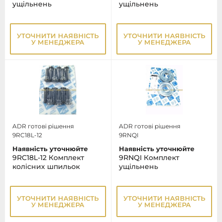
ущільнень
ущільнень
УТОЧНИТИ НАЯВНІСТЬ
УТОЧНИТИ НАЯВНІСТЬ
У МЕНЕДЖЕРА
У МЕНЕДЖЕРА
ADR готові рішення
ADR готові рішення
9RC18L-12
9RNQI
Наявність уточнюйте
Наявність уточнюйте
9RC18L-12 Комплект
9RNQI Комплект
колісних шпильок
ущільнень
УТОЧНИТИ НАЯВНІСТЬ
УТОЧНИТИ НАЯВНІСТЬ
У МЕНЕДЖЕРА
У МЕНЕДЖЕРА