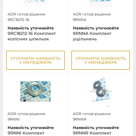
ADR готові рішення
ADR готові рішення
9RC18212-16
9RNNA
Наявність уточнюйте
Наявність уточнюйте
9RC18212-16 Комплект
9RNNA Комплект
колісних шпильок
ущільнень
УТОЧНИТИ НАЯВНІСТЬ
УТОЧНИТИ НАЯВНІСТЬ
У МЕНЕДЖЕРА
У МЕНЕДЖЕРА
ADR готові рішення
ADR готові рішення
9RNNI
9RNNR
Наявність уточнюйте
Наявність уточнюйте
9RNNI Комплект
9RNNR Комплект