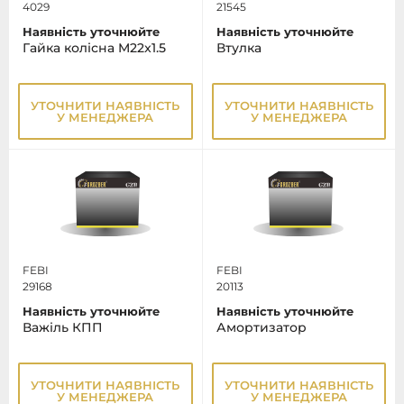
4029
21545
Наявність уточнюйте
Наявність уточнюйте
Гайка колісна M22x1.5
Втулка
УТОЧНИТИ НАЯВНІСТЬ
УТОЧНИТИ НАЯВНІСТЬ
У МЕНЕДЖЕРА
У МЕНЕДЖЕРА
FEBI
FEBI
29168
20113
Наявність уточнюйте
Наявність уточнюйте
Важіль КПП
Амортизатор
УТОЧНИТИ НАЯВНІСТЬ
УТОЧНИТИ НАЯВНІСТЬ
У МЕНЕДЖЕРА
У МЕНЕДЖЕРА