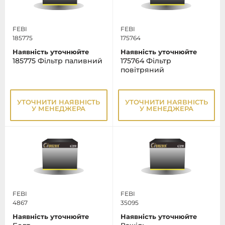
FEBI
FEBI
185775
175764
Наявність уточнюйте
Наявність уточнюйте
185775 Фільтр паливний
175764 Фільтр
повітряний
УТОЧНИТИ НАЯВНІСТЬ
УТОЧНИТИ НАЯВНІСТЬ
У МЕНЕДЖЕРА
У МЕНЕДЖЕРА
FEBI
FEBI
4867
35095
Наявність уточнюйте
Наявність уточнюйте