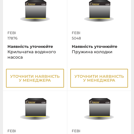
FEBI
FEBI
17876
5048
Наявність уточнюйте
Наявність уточнюйте
Крильчатка водяного
Пружина колодки
насоса
УТОЧНИТИ НАЯВНІСТЬ
УТОЧНИТИ НАЯВНІСТЬ
У МЕНЕДЖЕРА
У МЕНЕДЖЕРА
FEBI
FEBI