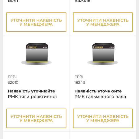
Болт
Важіль
УТОЧНИТИ НАЯВНІСТЬ
УТОЧНИТИ НАЯВНІСТЬ
У МЕНЕДЖЕРА
У МЕНЕДЖЕРА
FEBI
FEBI
32010
18243
Наявність уточнюйте
Наявність уточнюйте
РМК тяги реактивної
РМК гальмівного вала
УТОЧНИТИ НАЯВНІСТЬ
УТОЧНИТИ НАЯВНІСТЬ
У МЕНЕДЖЕРА
У МЕНЕДЖЕРА