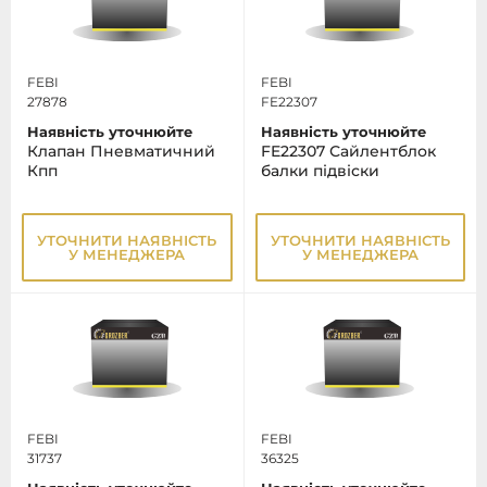
FEBI
FEBI
27878
FE22307
Наявність уточнюйте
Наявність уточнюйте
Клапан Пневматичний
FE22307 Сайлентблок
Кпп
балки підвіски
УТОЧНИТИ НАЯВНІСТЬ
УТОЧНИТИ НАЯВНІСТЬ
У МЕНЕДЖЕРА
У МЕНЕДЖЕРА
FEBI
FEBI
31737
36325