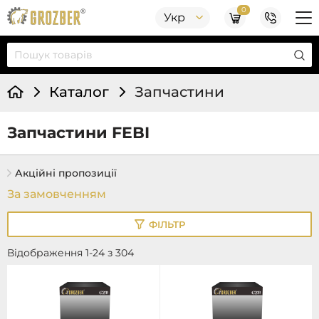
0
Укр
Каталог
Запчастини
Запчастини FEBI
Акційні пропозиції
ФІЛЬТР
Відображення 1-24 з 304