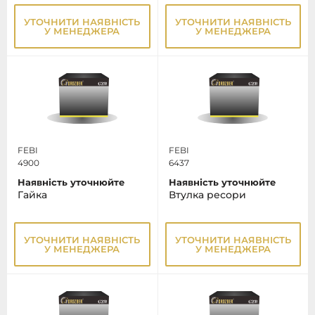
УТОЧНИТИ НАЯВНІСТЬ
УТОЧНИТИ НАЯВНІСТЬ
У МЕНЕДЖЕРА
У МЕНЕДЖЕРА
FEBI
FEBI
4900
6437
Наявність уточнюйте
Наявність уточнюйте
Гайка
Втулка ресори
УТОЧНИТИ НАЯВНІСТЬ
УТОЧНИТИ НАЯВНІСТЬ
У МЕНЕДЖЕРА
У МЕНЕДЖЕРА