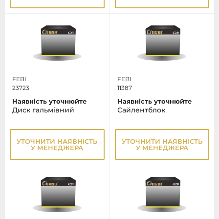
FEBI
FEBI
23723
11387
Наявність уточнюйте
Наявність уточнюйте
Диск гальмівний
Сайлентблок
УТОЧНИТИ НАЯВНІСТЬ
УТОЧНИТИ НАЯВНІСТЬ
У МЕНЕДЖЕРА
У МЕНЕДЖЕРА