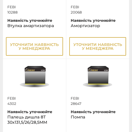
FEBI
FEBI
10288
20068
Наявність уточнюйте
Наявність уточнюйте
Втулка амартизатора
Амортизатор
УТОЧНИТИ НАЯВНІСТЬ
УТОЧНИТИ НАЯВНІСТЬ
У МЕНЕДЖЕРА
У МЕНЕДЖЕРА
FEBI
FEBI
4302
28647
Наявність уточнюйте
Наявність уточнюйте
Палець дишла 8T
Помпа
30x131,5/26/28,5MM