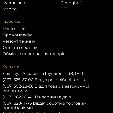
Kverneland
Geringhoff
Manitou
JCB
Інформація
Наші офіси
Про компанію
Ремонт техніки
Оплата і доставка
Обмін та повернення товарів
Контакти
Київ, вул. Академіка Глушкова, 1 (ВДНГ)
(067) 325-67-00 Відділ роздрібної торгівлі
(067) 502-28-58 Відділ товарів автономної
енергетики
(063) 882-16-49 Тендерний відділ
(067) 828-11-76 Відділ роботи з торговими
організаціями