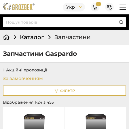
0
Укр
Каталог
Запчастини
Запчастини Gaspardo
Акційні пропозиції
ФІЛЬТР
Відображення 1-24 з 453