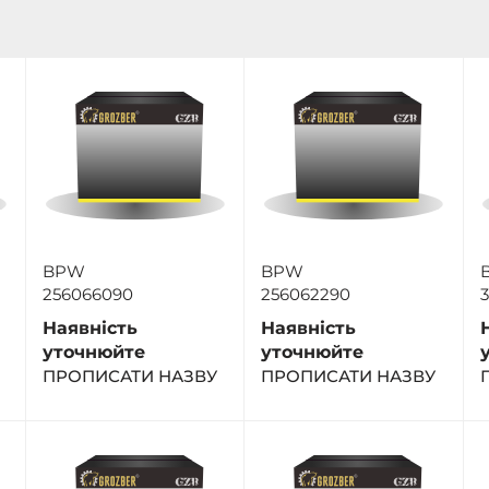
BPW
BPW
256066090
256062290
Наявність
Наявність
уточнюйте
уточнюйте
ПРОПИСАТИ НАЗВУ
ПРОПИСАТИ НАЗВУ