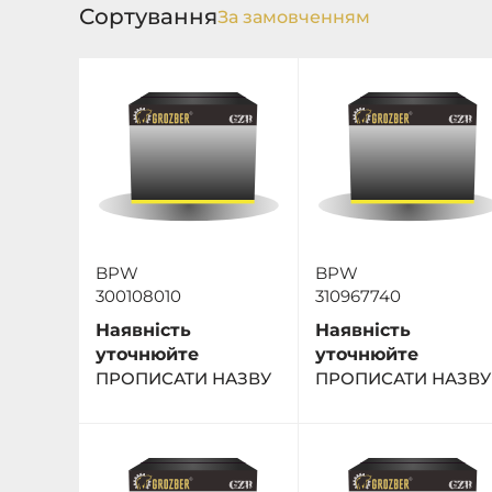
Сортування
BPW
BPW
300108010
310967740
Наявність
Наявність
уточнюйте
уточнюйте
ПРОПИСАТИ НАЗВУ
ПРОПИСАТИ НАЗВУ