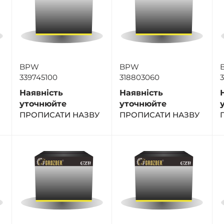
BPW
BPW
339745100
318803060
Наявність
Наявність
уточнюйте
уточнюйте
ПРОПИСАТИ НАЗВУ
ПРОПИСАТИ НАЗВУ