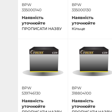
BPW
BPW
335000140
335000130
Наявність
Наявність
уточнюйте
уточнюйте
ПРОПИСАТИ НАЗВУ
Кільце
BPW
BPW
539746130
318804100
Наявність
Наявність
уточнюйте
уточнюйте
ПРОПИСАТИ НАЗВУ
ПРОПИСАТИ НАЗВУ