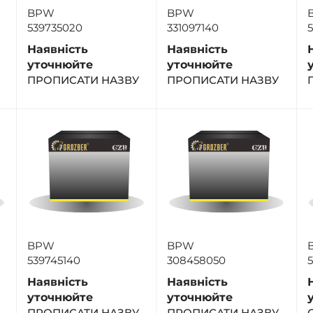
BPW
BPW
539735020
331097140
5
Наявність
Наявність
уточнюйте
уточнюйте
ПРОПИСАТИ НАЗВУ
ПРОПИСАТИ НАЗВУ
BPW
BPW
539745140
308458050
5
Наявність
Наявність
уточнюйте
уточнюйте
ПРОПИСАТИ НАЗВУ
ПРОПИСАТИ НАЗВУ