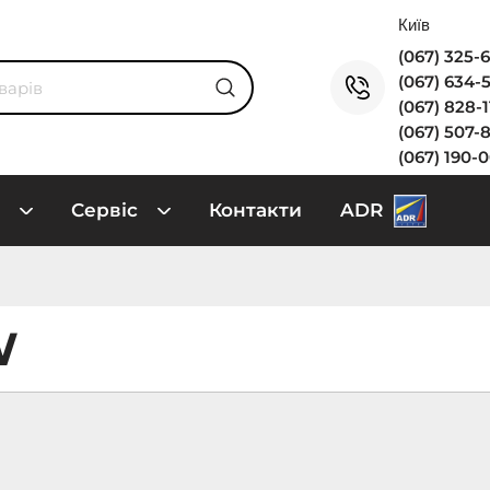
(067) 325-
(067) 634-
(067) 828-
(067) 507-
(067) 190-
Сервіс
Контакти
ADR
W