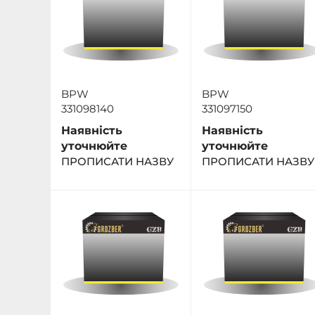
BPW
BPW
331098140
331097150
Наявність
Наявність
уточнюйте
уточнюйте
ПРОПИСАТИ НАЗВУ
ПРОПИСАТИ НАЗВУ